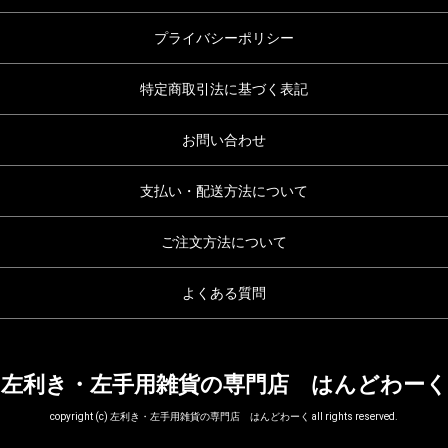
プライバシーポリシー
特定商取引法に基づく表記
お問い合わせ
支払い・配送方法について
ご注文方法について
よくある質問
左利き・左手用雑貨の専門店 はんどわーく
copyright (c) 左利き・左手用雑貨の専門店 はんどわーく all rights reserved.