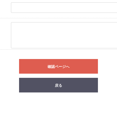
確認ページへ
戻る