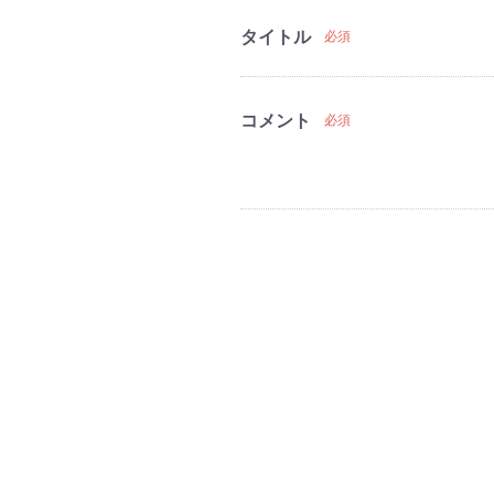
タイトル
必須
コメント
必須