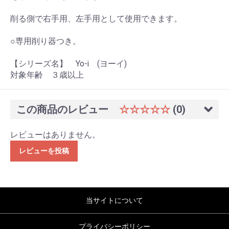
削る側で右手用、左手用として使用できます。
○専用削り器つき。
【シリーズ名】 Yo-i (ヨーイ)
対象年齢 ３歳以上
この商品のレビュー
☆☆☆☆☆
(0)
レビューはありません。
レビューを投稿
当サイトについて
プライバシーポリシー