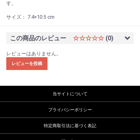
す。
サイズ： 7.4×10.5 cm
この商品のレビュー
☆☆☆☆☆
(0)
レビューはありません。
レビューを投稿
当サイトについて
プライバシーポリシー
特定商取引法に基づく表記