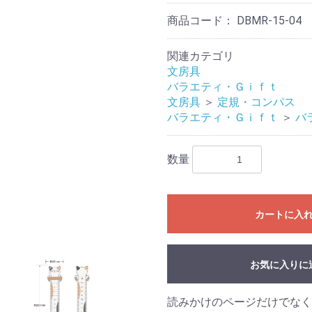
商品コード：
DBMR-15-04
関連カテゴリ
文房具
バラエティ・Ｇｉｆｔ
文房具
＞
定規・コンパス
バラエティ・Ｇｉｆｔ
＞
バ
数量
カートに入
お気に入りに
読みかけのページだけでなく