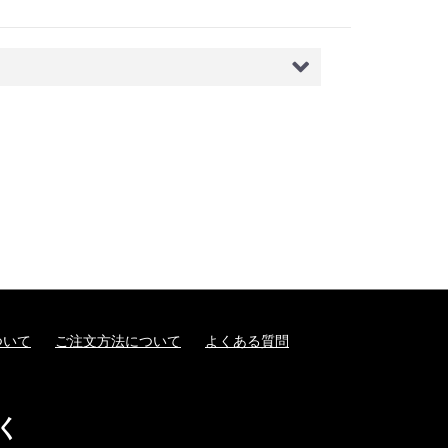
ついて
ご注文方法について
よくある質問
く