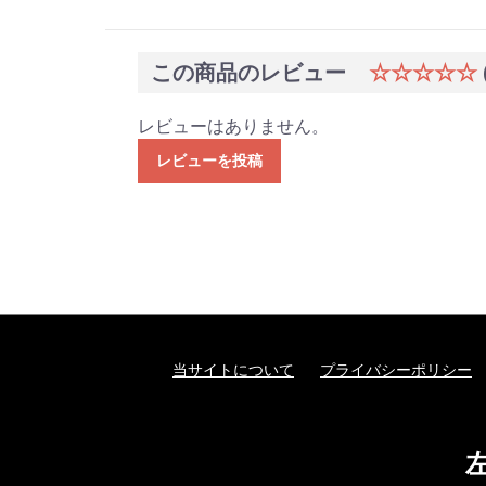
この商品のレビュー
☆☆☆☆☆
レビューはありません。
レビューを投稿
当サイトについて
プライバシーポリシー