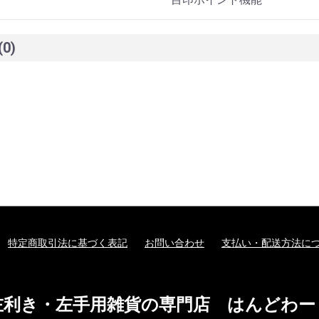
(0)
特定商取引法に基づく表記
お問い合わせ
支払い・配送方法に
左利き・左手用雑貨の専門店 はんどわー