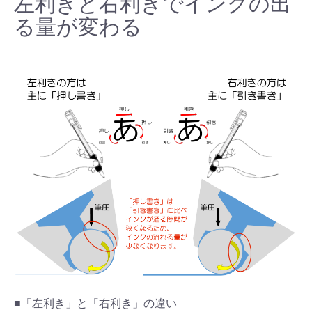
左利きと右利きでインクの出
る量が変わる
■「左利き」と「右利き」の違い