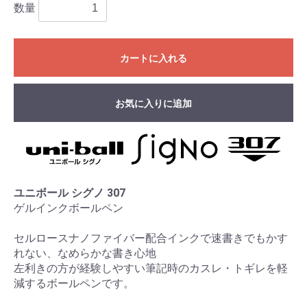
数量
カートに入れる
お気に入りに追加
ユニボール シグノ 307
ゲルインクボールペン
セルロースナノファイバー配合インクで速書きでもかす
れない、なめらかな書き心地
左利きの方が経験しやすい筆記時のカスレ・トギレを軽
減するボールペンです。