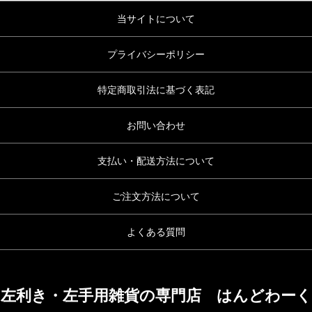
当サイトについて
プライバシーポリシー
特定商取引法に基づく表記
お問い合わせ
支払い・配送方法について
ご注文方法について
よくある質問
左利き・左手用雑貨の専門店 はんどわーく