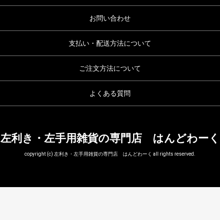
お問い合わせ
支払い・配送方法について
ご注文方法について
よくある質問
左利き・左手用雑貨の専門店 はんどわーく
copyright (c) 左利き・左手用雑貨の専門店 はんどわーく all rights reserved.