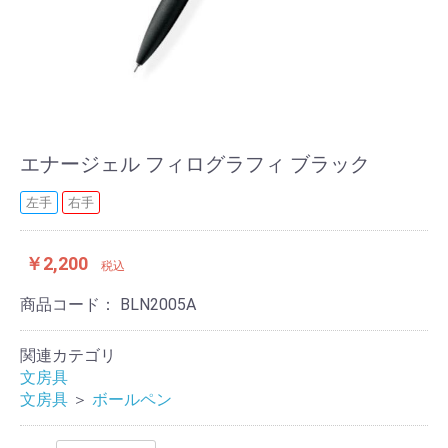
エナージェル フィログラフィ ブラック
左手
右手
￥2,200
税込
商品コード：
BLN2005A
関連カテゴリ
文房具
文房具
＞
ボールペン