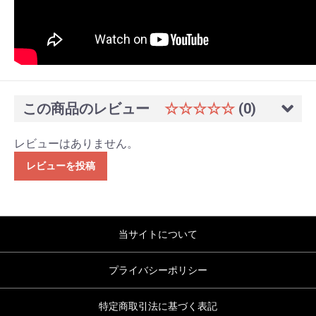
この商品のレビュー
☆☆☆☆☆
(0)
レビューはありません。
レビューを投稿
当サイトについて
プライバシーポリシー
特定商取引法に基づく表記